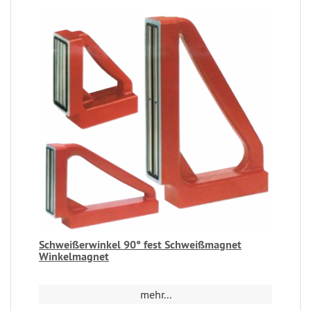
Schweißerwinkel 90° fest Schweißmagnet
Winkelmagnet
mehr...