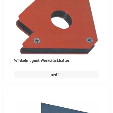
Winkelmagnet Werkstückhalter
mehr...