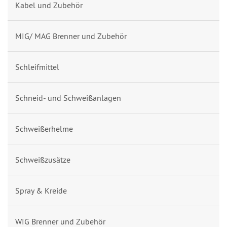
Kabel und Zubehör
MIG/ MAG Brenner und Zubehör
Schleifmittel
Schneid- und Schweißanlagen
Schweißerhelme
Schweißzusätze
Spray & Kreide
WIG Brenner und Zubehör