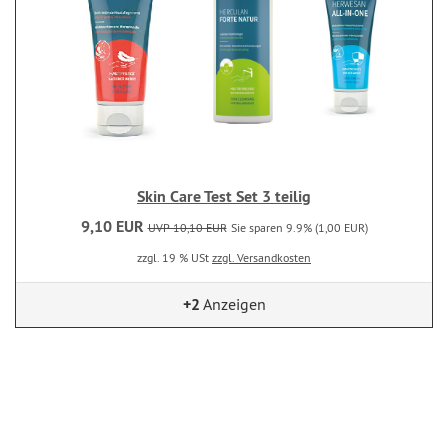
Skin Care Test Set 3 teilig
9,10 EUR
UVP 10,10 EUR
Sie sparen 9.9% (1,00 EUR)
zzgl. 19 % USt
zzgl. Versandkosten
+2
Anzeigen