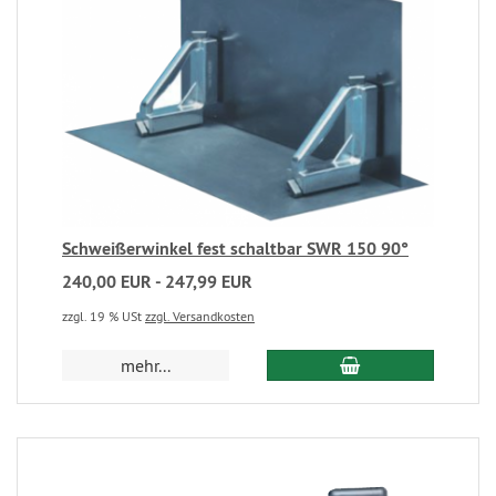
Schweißerwinkel fest schaltbar SWR 150 90°
240,00 EUR - 247,99 EUR
zzgl. 19 % USt
zzgl. Versandkosten
mehr...