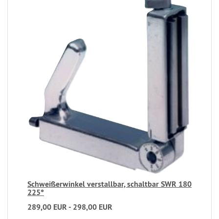
Schweißer­winkel verstallbar, schaltbar SWR 180
225°
289,00 EUR - 298,00 EUR