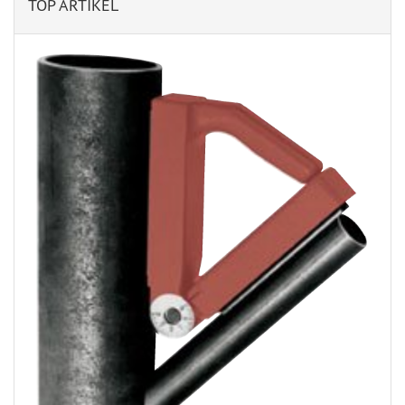
TOP ARTIKEL