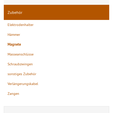
Zubehör
Elektrodenhalter
Hämmer
Magnete
Masseanschlüsse
Schraubzwingen
sonstiges Zubehör
Verlängerungskabel
Zangen