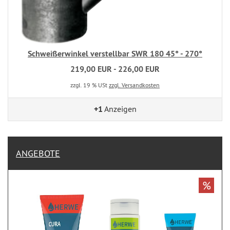
Schweißerwinkel verstellbar SWR 180 45° - 270°
219,00 EUR - 226,00 EUR
zzgl. 19 % USt
zzgl. Versandkosten
+1
Anzeigen
ANGEBOTE
%