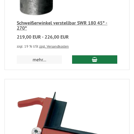
Schweißerwinkel verstellbar SWR 180 45° -
270°
219,00 EUR - 226,00 EUR
zzgl. 19 % USt
zzgl. Versandkosten
mehr...