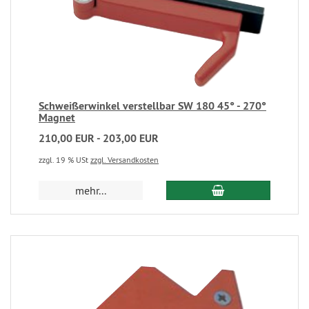
Schweißerwinkel verstellbar SW 180 45° - 270°
Magnet
210,00 EUR - 203,00 EUR
zzgl. 19 % USt
zzgl. Versandkosten
mehr...