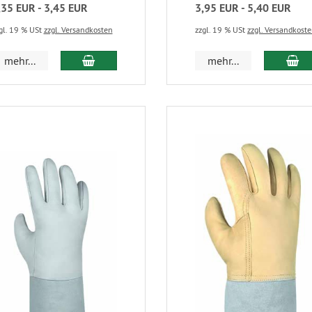
,35 EUR - 3,45 EUR
3,95 EUR - 5,40 EUR
gl. 19 % USt
zzgl. Versandkosten
zzgl. 19 % USt
zzgl. Versandkost
mehr...
mehr...