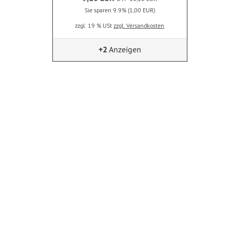
Sie sparen 9.9% (1,00 EUR)
zzgl. 19 % USt
zzgl. Versandkosten
+2
Anzeigen