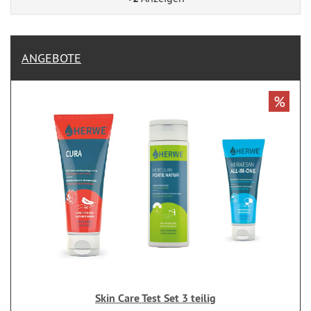
ANGEBOTE
%
Skin Care Test Set 3 teilig