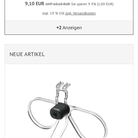
9,10 EUR
UVP 10,10 EUR
Sie sparen 9.9% (1,00 EUR)
zzgl. 19 % USt
zzgl. Versandkosten
+2
Anzeigen
NEUE ARTIKEL