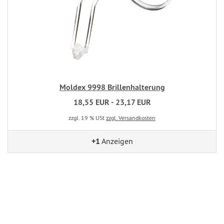
Moldex 9998 Brillenhalterung
18,55 EUR - 23,17 EUR
zzgl. 19 % USt
zzgl. Versandkosten
+1
Anzeigen