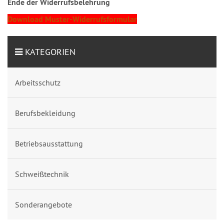
Ende der Widerrufsbelehrung
Download Muster-Widerrufsformular
KATEGORIEN
Arbeitsschutz
Berufsbekleidung
Betriebsausstattung
Schweißtechnik
Sonderangebote