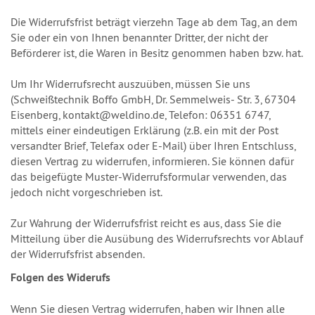
Die Widerrufsfrist beträgt vierzehn Tage ab dem Tag, an dem
Sie oder ein von Ihnen benannter Dritter, der nicht der
Beförderer ist, die Waren in Besitz genommen haben bzw. hat.
Um Ihr Widerrufsrecht auszuüben, müssen Sie uns
(Schweißtechnik Boffo GmbH, Dr. Semmelweis- Str. 3, 67304
Eisenberg, kontakt@weldino.de, Telefon: 06351 6747,
mittels einer eindeutigen Erklärung (z.B. ein mit der Post
versandter Brief, Telefax oder E-Mail) über Ihren Entschluss,
diesen Vertrag zu widerrufen, informieren. Sie können dafür
das beigefügte Muster-Widerrufsformular verwenden, das
jedoch nicht vorgeschrieben ist.
Zur Wahrung der Widerrufsfrist reicht es aus, dass Sie die
Mitteilung über die Ausübung des Widerrufsrechts vor Ablauf
der Widerrufsfrist absenden.
Folgen des Widerufs
Wenn Sie diesen Vertrag widerrufen, haben wir Ihnen alle