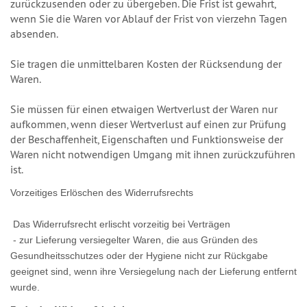
zurückzusenden oder zu übergeben. Die Frist ist gewahrt,
wenn Sie die Waren vor Ablauf der Frist von vierzehn Tagen
absenden.
Sie tragen die unmittelbaren Kosten der Rücksendung der
Waren.
Sie müssen für einen etwaigen Wertverlust der Waren nur
aufkommen, wenn dieser Wertverlust auf einen zur Prüfung
der Beschaffenheit, Eigenschaften und Funktionsweise der
Waren nicht notwendigen Umgang mit ihnen zurückzuführen
ist.
Vorzeitiges Erlöschen des Widerrufsrechts
Das Widerrufsrecht erlischt vorzeitig bei Verträgen
- zur Lieferung versiegelter Waren, die aus Gründen des
Gesundheitsschutzes oder der Hygiene nicht zur Rückgabe
geeignet sind, wenn ihre Versiegelung nach der Lieferung entfernt
wurde.