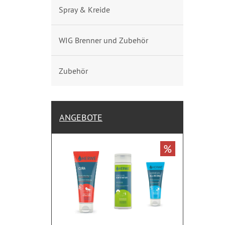
Spray & Kreide
WIG Brenner und Zubehör
Zubehör
ANGEBOTE
%