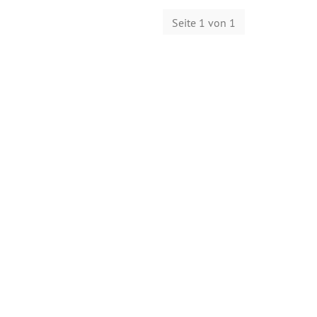
Seite 1 von 1