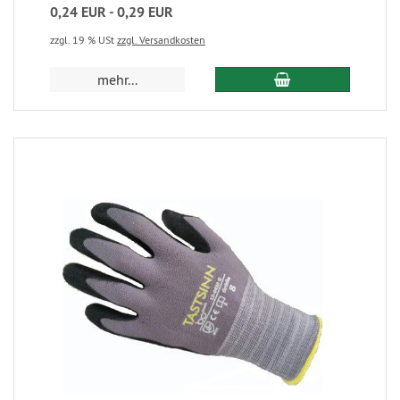
0,24 EUR - 0,29 EUR
zzgl. 19 % USt
zzgl. Versandkosten
mehr...