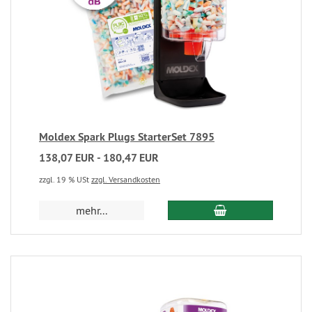
Moldex Spark Plugs StarterSet 7895
138,07 EUR - 180,47 EUR
zzgl. 19 % USt
zzgl. Versandkosten
mehr...