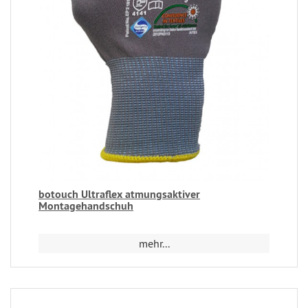
botouch Ultraflex atmungsaktiver
Montagehandschuh
mehr...