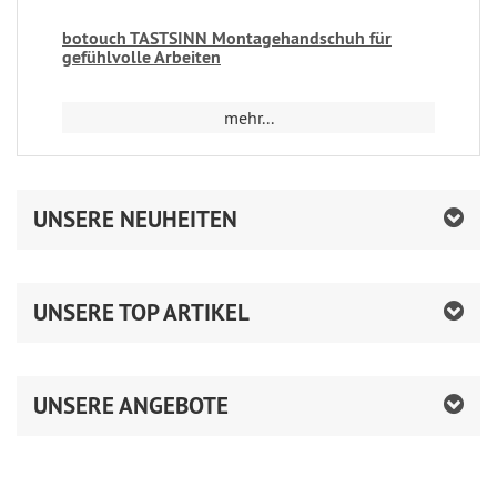
botouch TASTSINN Montagehandschuh für
gefühlvolle Arbeiten
mehr...
UNSERE NEUHEITEN
UNSERE TOP ARTIKEL
UNSERE ANGEBOTE