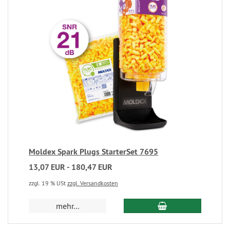
Moldex Spark Plugs StarterSet 7695
13,07 EUR - 180,47 EUR
zzgl. 19 % USt
zzgl. Versandkosten
mehr...