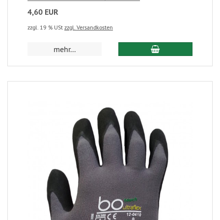
4,60 EUR
zzgl. 19 % USt
zzgl. Versandkosten
mehr...