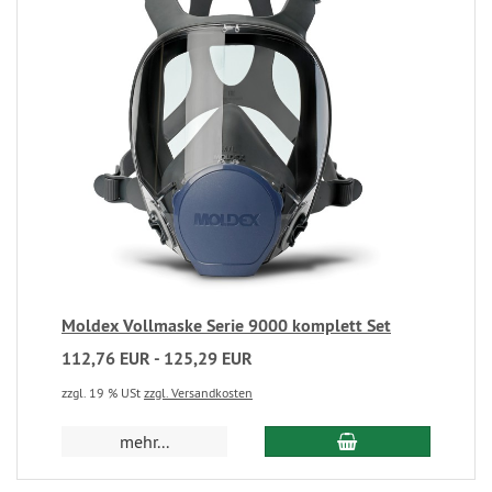
Moldex Vollmaske Serie 9000 komplett Set
112,76 EUR - 125,29 EUR
zzgl. 19 % USt
zzgl. Versandkosten
mehr...