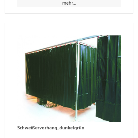
mehr...
Schweißervorhang, dunkelgrün