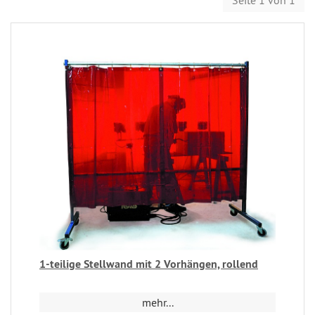
Seite 1 von 1
1-teilige Stellwand mit 2 Vorhängen, rollend
mehr...