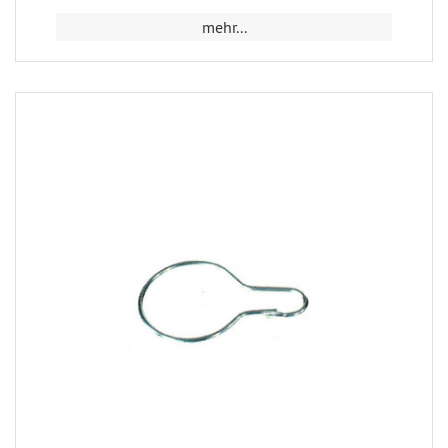
mehr...