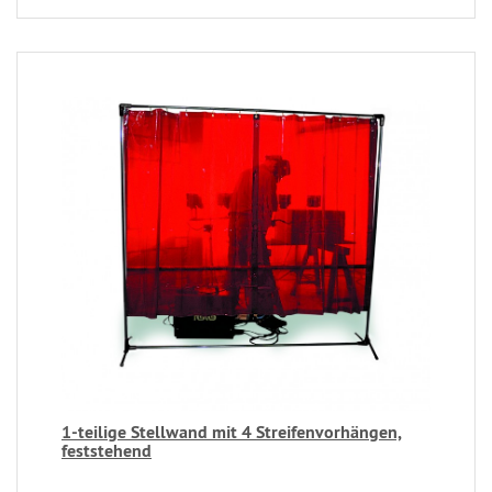
1-teilige Stellwand mit 4 Streifenvorhängen,
feststehend