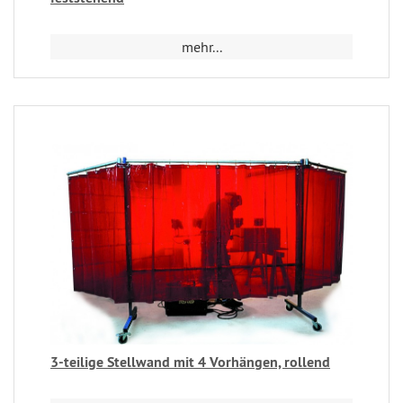
mehr...
3-teilige Stellwand mit 4 Vorhängen, rollend