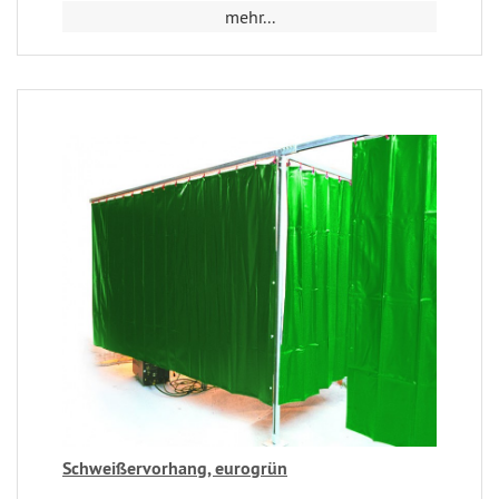
mehr...
Schweißervorhang, eurogrün