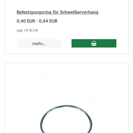
Befestigungsring für Schweißervorhang
0,40 EUR - 0,44 EUR
zzgl. 19 % USt
mehr...