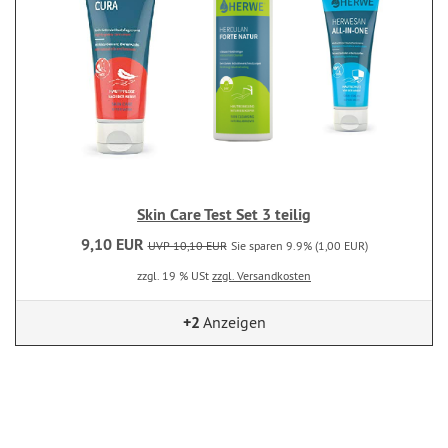
Skin Care Test Set 3 teilig
9,10 EUR
UVP 10,10 EUR
Sie sparen 9.9% (1,00 EUR)
zzgl. 19 % USt
zzgl. Versandkosten
+2
Anzeigen