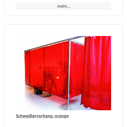
mehr...
Schweißervorhang, orange