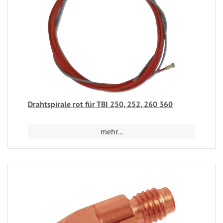
Drahtspirale rot für TBI 250, 252, 260 360
mehr...