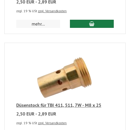
2,50 EUR - 2,89 EUR
zzgl. 19 % USt
zzgl. Versandkosten
mehr...
Düsenstock für TBI 411, 511, 7W - M8 x 25
2,50 EUR - 2,89 EUR
zzgl. 19 % USt
zzgl. Versandkosten