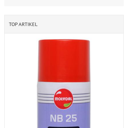
TOP ARTIKEL