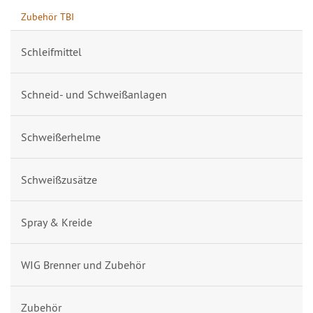
Zubehör TBI
Schleifmittel
Schneid- und Schweißanlagen
Schweißerhelme
Schweißzusätze
Spray & Kreide
WIG Brenner und Zubehör
Zubehör