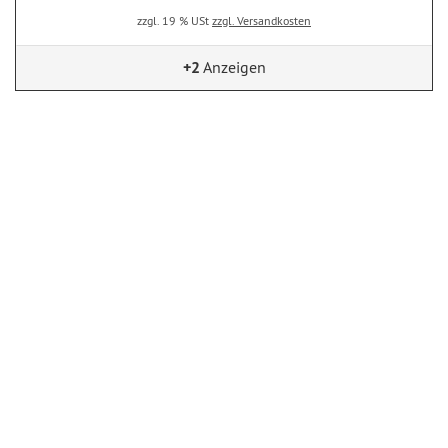
zzgl. 19 % USt
zzgl. Versandkosten
+2
Anzeigen