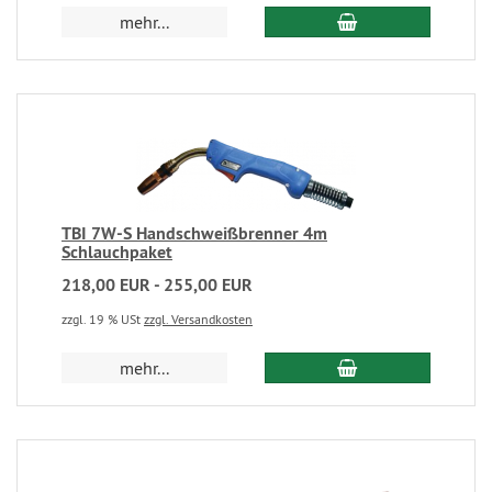
mehr...
TBI 7W-S Handschweißbrenner 4m
Schlauchpaket
218,00 EUR - 255,00 EUR
zzgl. 19 % USt
zzgl. Versandkosten
mehr...