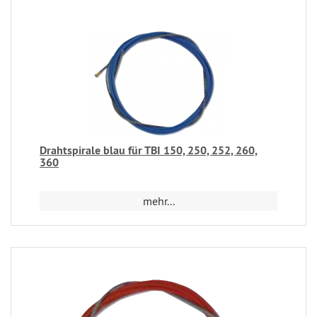
Drahtspirale blau für TBI 150, 250, 252, 260,
360
mehr...