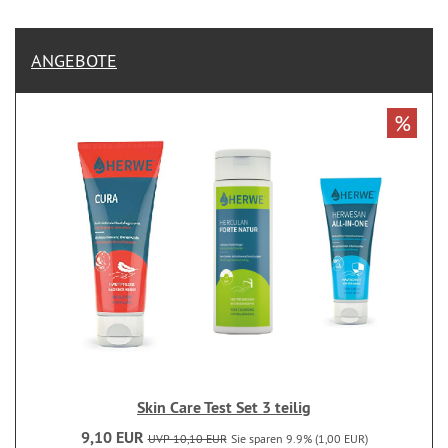
ANGEBOTE
%
Skin Care Test Set 3 teilig
9,10 EUR
UVP 10,10 EUR
Sie sparen 9.9% (1,00 EUR)