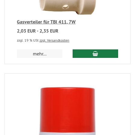
Gasverteiler für TBI 411, 7W
2,03 EUR - 2,35 EUR
zzgl. 19 % USt
zzgl. Versandkosten
mehr...