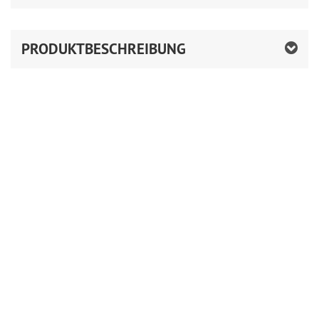
PRODUKTBESCHREIBUNG