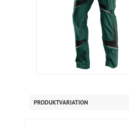
PRODUKTVARIATION