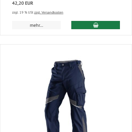
42,20 EUR
zzgl. 19 % USt
zzgl. Versandkosten
In den Warenkor
mehr...