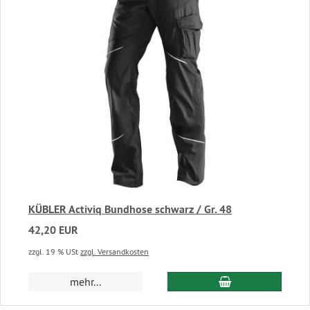
KÜBLER Activiq Bundhose schwarz / Gr. 48
42,20 EUR
zzgl. 19 % USt
zzgl. Versandkosten
In den Warenkor
mehr...