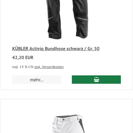
KÜBLER Activiq Bundhose schwarz / Gr. 50
42,20 EUR
zzgl. 19 % USt
zzgl. Versandkosten
In den Warenkor
mehr...