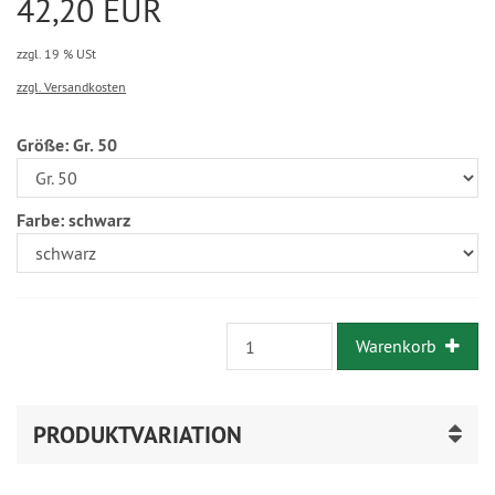
42,20 EUR
zzgl. 19 % USt
zzgl. Versandkosten
Größe:
Gr. 50
Farbe:
schwarz
Warenkorb
PRODUKTVARIATION